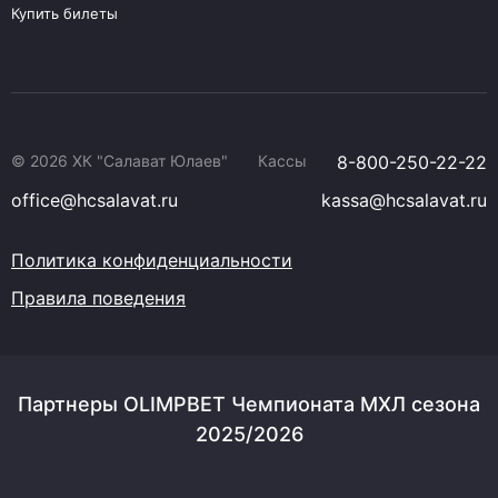
Купить билеты
© 2026 ХК "Салават Юлаев"
Кассы
8-800-250-22-22
office@hcsalavat.ru
kassa@hcsalavat.ru
Политика конфиденциальности
Правила поведения
Партнеры OLIMPBET Чемпионата МХЛ сезона
2025/2026