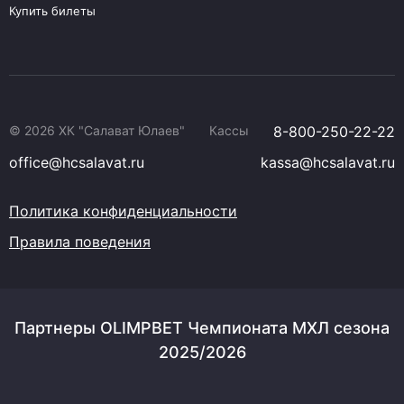
Купить билеты
© 2026 ХК "Салават Юлаев"
Кассы
8-800-250-22-22
office@hcsalavat.ru
kassa@hcsalavat.ru
Политика конфиденциальности
Правила поведения
Партнеры OLIMPBET Чемпионата МХЛ сезона
2025/2026