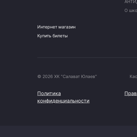
АНТИ
О шк
Интернет магазин
Купить билеты
© 2026 ХК "Салават Юлаев"
Ка
Политика
Прав
конфиденциальности