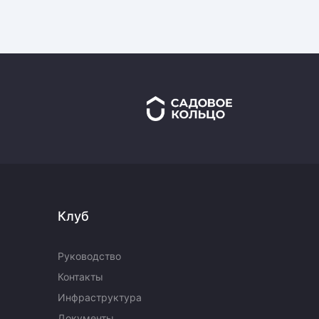
Клуб
Руководство
Контакты
Инфраструктура
Документы