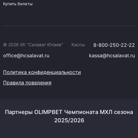
Купить билеты
© 2026 ХК "Салават Юлаев"
Кассы
8-800-250-22-22
office@hcsalavat.ru
kassa@hcsalavat.ru
Политика конфиденциальности
Правила поведения
Партнеры OLIMPBET Чемпионата МХЛ сезона
2025/2026