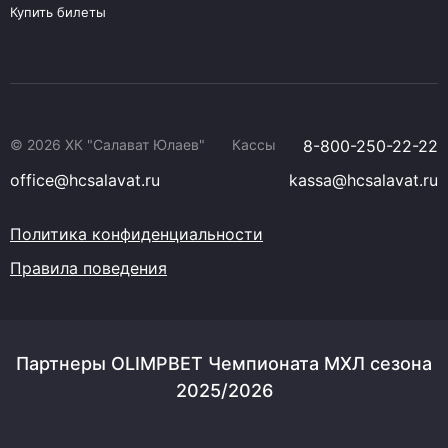
Купить билеты
© 2026 ХК "Салават Юлаев"
Кассы
8-800-250-22-22
office@hcsalavat.ru
kassa@hcsalavat.ru
Политика конфиденциальности
Правила поведения
Партнеры OLIMPBET Чемпионата МХЛ сезона
2025/2026