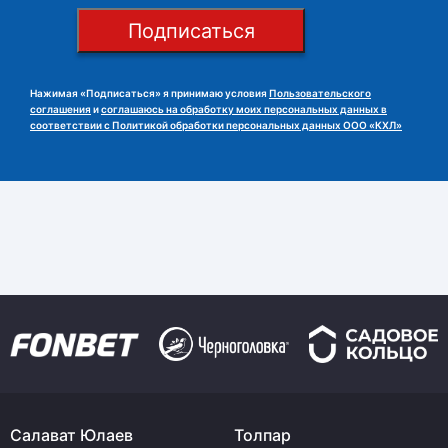
Подписаться
Нажимая «Подписаться» я принимаю условия
Пользовательского
соглашения
и
соглашаюсь на обработку моих персональных данных в
соответствии с Политикой обработки персональных данных ООО «КХЛ»
Салават Юлаев
Толпар