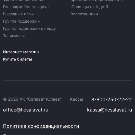
География болельщика
Юлаевцы от А до Я
Выездные игры
Воспитанники
Группа поддержки
Группа поддержки на льду
Талисманы
Интернет магазин
Купить билеты
© 2026 ХК "Салават Юлаев"
Кассы
8-800-250-22-22
office@hcsalavat.ru
kassa@hcsalavat.ru
Политика конфиденциальности