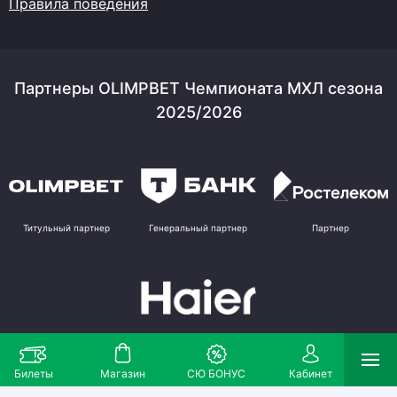
Правила поведения
Партнеры OLIMPBET Чемпионата МХЛ сезона
2025/2026
Титульный партнер
Генеральный партнер
Партнер
Партнер
Билеты
Магазин
СЮ БОНУС
Кабинет