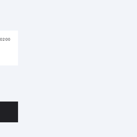
02:00