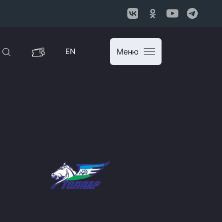
EN
Меню