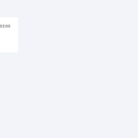
02:00