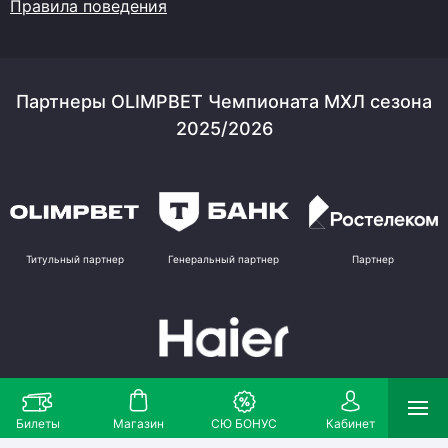
Правила поведения
Партнеры OLIMPBET Чемпионата МХЛ сезона
2025/2026
Титульный партнер
Генеральный партнер
Партнер
Партнер
Билеты
Магазин
СЮ БОНУС
Кабинет