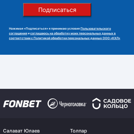
Подписаться
Нажимая «Подписаться» я принимаю условия
Пользовательского
соглашения
и
соглашаюсь на обработку моих персональных данных в
соответствии с Политикой обработки персональных данных ООО «КХЛ»
Салават Юлаев
Толпар