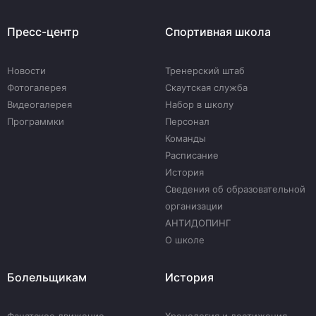
Пресс-центр
Спортивная школа
Новости
Тренерский штаб
Фотогалерея
Скаутская служба
Видеогалерея
Набор в школу
Программки
Персонал
Команды
Расписание
История
Сведения об образовательной
организации
АНТИДОПИНГ
О школе
Болельщикам
История