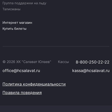
Группа поддержки на льду
Талисманы
Интернет магазин
Купить билеты
© 2026 ХК "Салават Юлаев"
Кассы
8-800-250-22-22
office@hcsalavat.ru
kassa@hcsalavat.ru
Политика конфиденциальности
Правила поведения