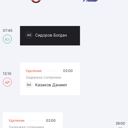
07:45
Сидоров Богдан
46
Удаление
02:00
12:10
Задержка соперника
Казаков Даниил
64
Удаление
02:00
26:00
Задержка соперника