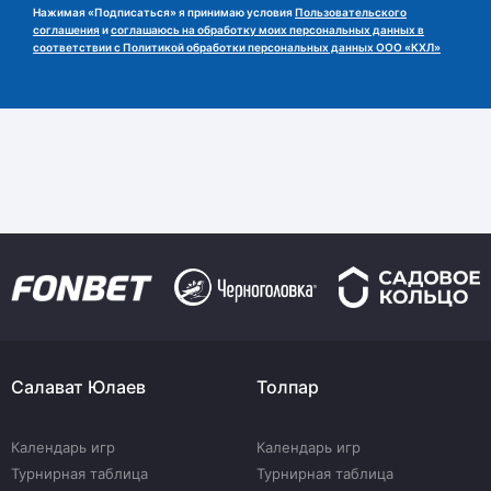
Нажимая «Подписаться» я принимаю условия
Пользовательского
соглашения
и
соглашаюсь на обработку моих персональных данных в
соответствии с Политикой обработки персональных данных ООО «КХЛ»
Салават Юлаев
Толпар
Календарь игр
Календарь игр
Турнирная таблица
Турнирная таблица