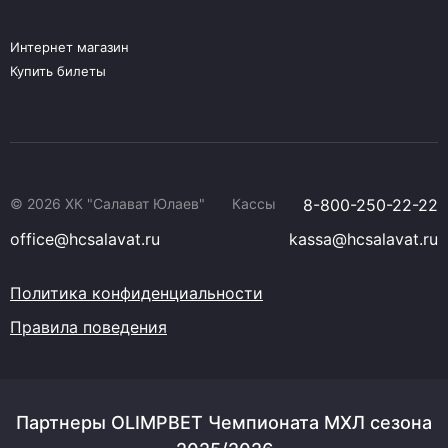
Интернет магазин
Купить билеты
© 2026 ХК "Салават Юлаев"
Кассы
8-800-250-22-22
office@hcsalavat.ru
kassa@hcsalavat.ru
Политика конфиденциальности
Правила поведения
Партнеры OLIMPBET Чемпионата МХЛ сезона