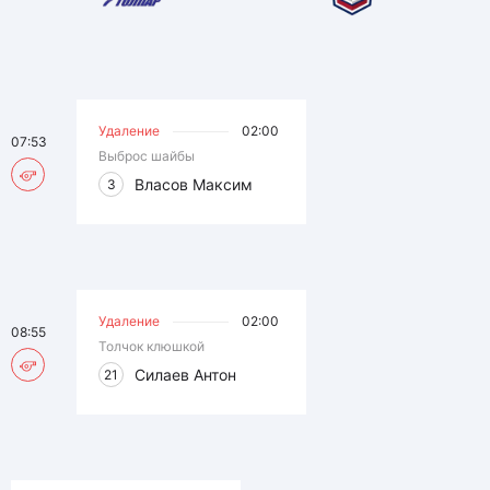
Удаление
02:00
07:53
Выброс шайбы
Власов Максим
3
Удаление
02:00
08:55
Толчок клюшкой
Силаев Антон
21