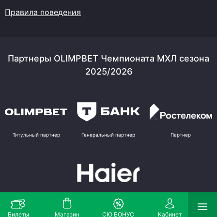
Правила поведения
Партнеры OLIMPBET Чемпионата МХЛ сезона
2025/2026
Титульный партнер
Генеральный партнер
Партнер
Партнер
Билеты
Магазин
СЮ БОНУС
Кабинет