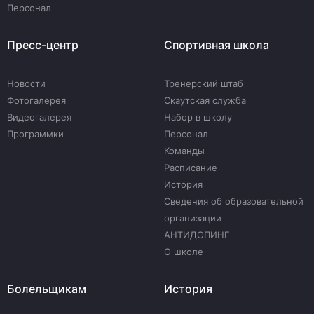
Персонал
Пресс-центр
Спортивная школа
Новости
Тренерский штаб
Фотогалерея
Скаутская служба
Видеогалерея
Набор в школу
Программки
Персонал
Команды
Расписание
История
Сведения об образовательной
организации
АНТИДОПИНГ
О школе
Болельщикам
История