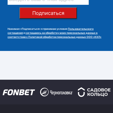
Подписаться
Нажимая «Подписаться» я принимаю условия
Пользовательского
соглашения
и
соглашаюсь на обработку моих персональных данных в
соответствии с Политикой обработки персональных данных ООО «КХЛ»