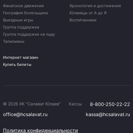
Фанатское движение
Хронология и достижения
География болельщика
Юлаевцы от А до Я
Выездные игры
Воспитанники
Группа поддержки
Группа поддержки на льду
Талисманы
Интернет магазин
Купить билеты
© 2026 ХК "Салават Юлаев"
Кассы
8-800-250-22-22
office@hcsalavat.ru
kassa@hcsalavat.ru
Политика конфиденциальности