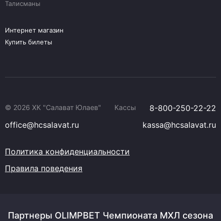
Талисманы
Интернет магазин
Купить билеты
© 2026 ХК "Салават Юлаев"
Кассы
8-800-250-22-22
office@hcsalavat.ru
kassa@hcsalavat.ru
Политика конфиденциальности
Правила поведения
Партнеры OLIMPBET Чемпионата МХЛ сезона