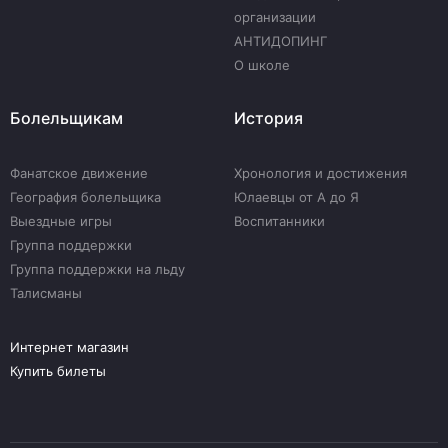
организации
АНТИДОПИНГ
О школе
Болельщикам
История
Фанатское движение
Хронология и достижения
География болельщика
Юлаевцы от А до Я
Выездные игры
Воспитанники
Группа поддержки
Группа поддержки на льду
Талисманы
Интернет магазин
Купить билеты