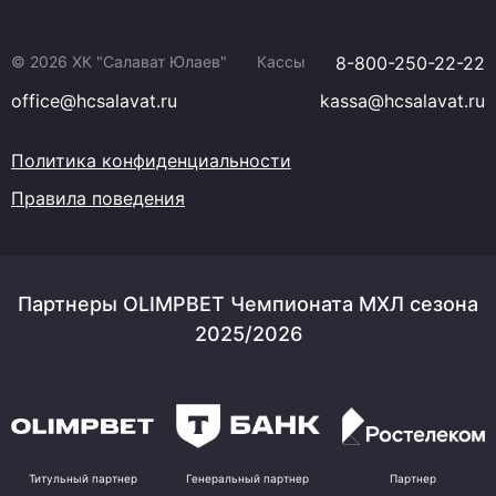
© 2026 ХК "Салават Юлаев"
Кассы
8-800-250-22-22
office@hcsalavat.ru
kassa@hcsalavat.ru
Политика конфиденциальности
Правила поведения
Партнеры OLIMPBET Чемпионата МХЛ сезона
2025/2026
Титульный партнер
Генеральный партнер
Партнер