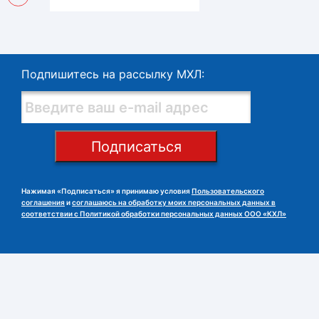
Подпишитесь на рассылку МХЛ:
Подписаться
Нажимая «Подписаться» я принимаю условия
Пользовательского
соглашения
и
соглашаюсь на обработку моих персональных данных в
соответствии с Политикой обработки персональных данных ООО «КХЛ»