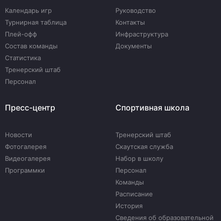
Календарь игр
Руководство
Турнирная таблица
Контакты
Плей-офф
Инфраструктура
Состав команды
Документы
Статистика
Тренерский штаб
Персонал
Пресс-центр
Спортивная школа
Новости
Тренерский штаб
Фотогалерея
Скаутская служба
Видеогалерея
Набор в школу
Программки
Персонал
Команды
Расписание
История
Сведения об образовательной