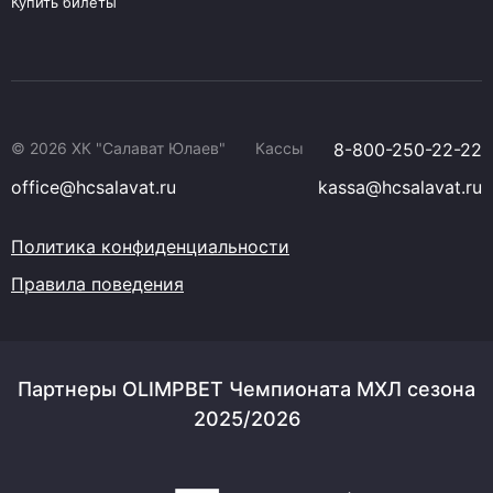
Купить билеты
© 2026 ХК "Салават Юлаев"
Кассы
8-800-250-22-22
office@hcsalavat.ru
kassa@hcsalavat.ru
Политика конфиденциальности
Правила поведения
Партнеры OLIMPBET Чемпионата МХЛ сезона
2025/2026