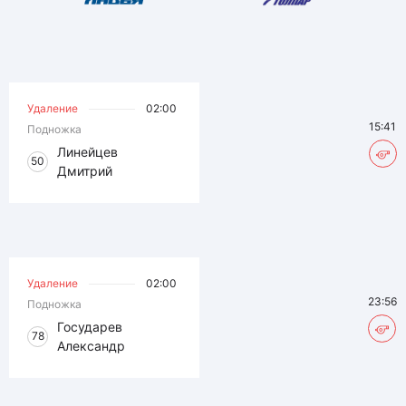
Удаление
02:00
15:41
Подножка
Линейцев
50
Дмитрий
Удаление
02:00
23:56
Подножка
Государев
78
Александр