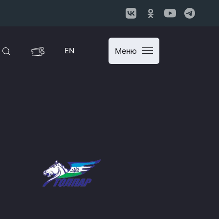
EN
Меню