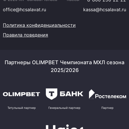
office@hcsalavat.ru
kassa@hcsalavat.ru
Политика конфиденциальности
Правила поведения
Партнеры OLIMPBET Чемпионата МХЛ сезона
2025/2026
Титульный партнер
Генеральный партнер
Партнер