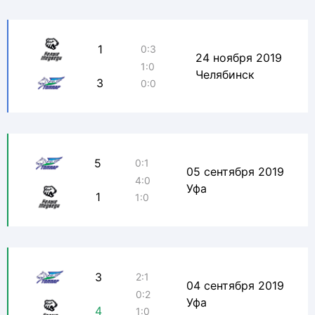
1
0:3
24 ноября 2019
1:0
Челябинск
3
0:0
5
0:1
05 сентября 2019
4:0
Уфа
1
1:0
3
2:1
04 сентября 2019
0:2
Уфа
4
1:0