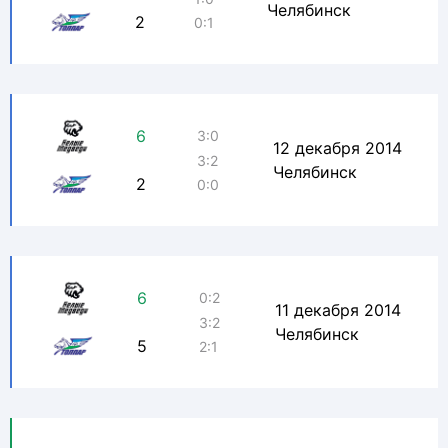
Челябинск
2
0:1
6
3:0
12 декабря 2014
3:2
Челябинск
2
0:0
6
0:2
11 декабря 2014
3:2
Челябинск
5
2:1