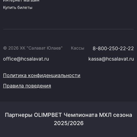
Интернет магазин
Купить билеты
© 2026 ХК "Салават Юлаев"
Кассы
8-800-250-22-22
office@hcsalavat.ru
kassa@hcsalavat.ru
Политика конфиденциальности
Правила поведения
Партнеры OLIMPBET Чемпионата МХЛ сезона
2025/2026