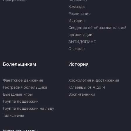
Команды
Расписание
История
Сведения об образовательной
организации
АНТИДОПИНГ
О школе
Болельщикам
История
Фанатское движение
Хронология и достижения
География болельщика
Юлаевцы от А до Я
Выездные игры
Воспитанники
Группа поддержки
Группа поддержки на льду
Талисманы