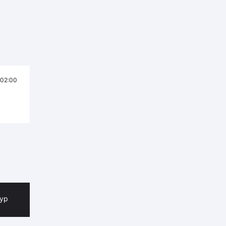
02:00
тур