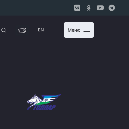
EN
Меню