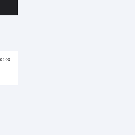
02:00