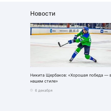
Новости
Никита Щербаков: «Хорошая победа — 
нашем стиле»
6 декабря