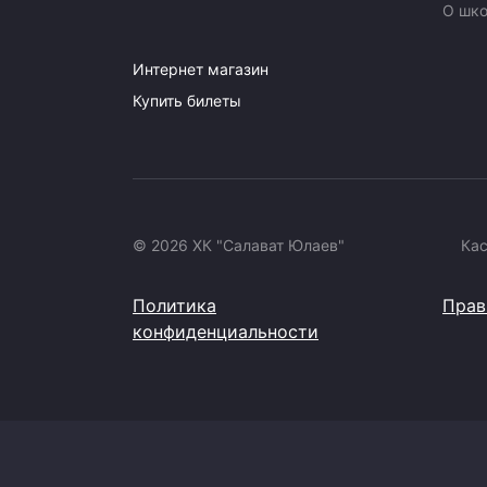
О шк
Интернет магазин
Купить билеты
© 2026 ХК "Салават Юлаев"
Ка
Политика
Прав
конфиденциальности