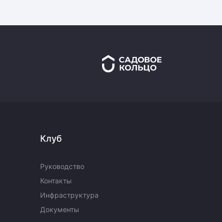
Клуб
Руководство
Контакты
Инфраструктура
Документы