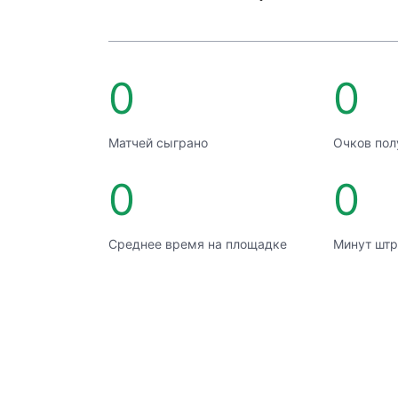
0
0
Матчей сыграно
Очков пол
0
0
Среднее время на площадке
Минут штр