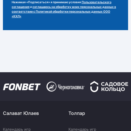
Нажимая «Подписаться» я принимаю условия
Пользовательского
соглашения
и
соглашаюсь на обработку моих персональных данных в
соответствии с Политикой обработки персональных данных ООО
«КХЛ»
Салават Юлаев
Толпар
Календарь игр
Календарь игр