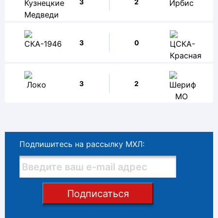
3
2
3
0
3
2
Подпишитесь на рассылку МХЛ:
Подписаться