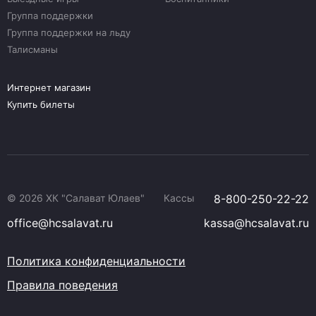
Группа поддержки
Группа поддержки на льду
Талисманы
Интернет магазин
Купить билеты
© 2026 ХК "Салават Юлаев"
Кассы
8-800-250-22-22
office@hcsalavat.ru
kassa@hcsalavat.ru
Политика конфиденциальности
Правила поведения