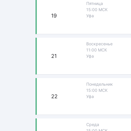
Пятница
15:00 МСК
19
Уфа
Воскресенье
11:00 МСК
21
Уфа
Понедельник
15:00 МСК
22
Уфа
Среда
15:00 МСК