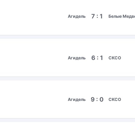
7 : 1
Агидель
Белые Медв
6 : 1
Агидель
СКСО
9 : 0
Агидель
СКСО