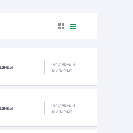
Регулярный
едицы
чемпионат
Регулярный
едицы
чемпионат