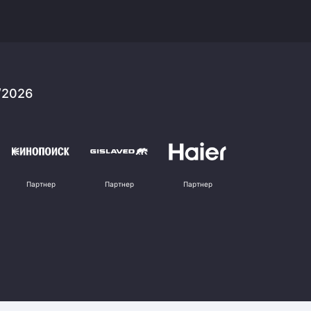
/2026
Партнер
Партнер
Партнер