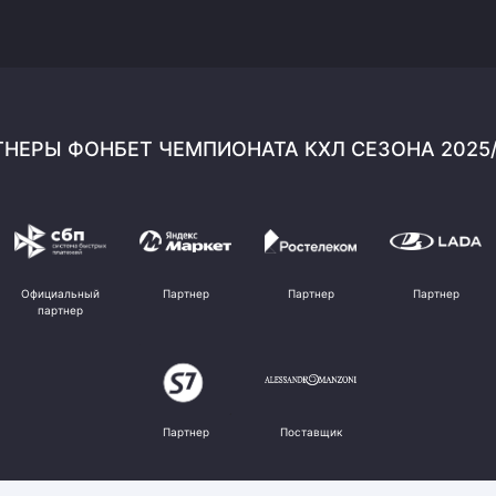
НЕРЫ ФОНБЕТ ЧЕМПИОНАТА КХЛ СЕЗОНА 2025
Официальный
Партнер
Партнер
Партнер
партнер
Партнер
Поставщик