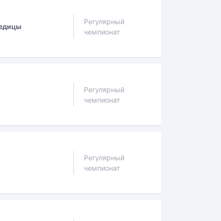
Регулярный
едицы
чемпионат
Регулярный
чемпионат
Регулярный
чемпионат