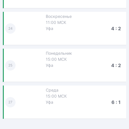
Воскресенье
11:00 МСК
4 : 2
Уфа
24
Понедельник
15:00 МСК
4 : 2
Уфа
25
Среда
15:00 МСК
6 : 1
Уфа
27