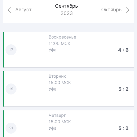
Сентябрь
Август
Октябрь
2023
Воскресенье
11:00 МСК
4 : 6
Уфа
17
Вторник
15:00 МСК
5 : 2
Уфа
19
Четверг
15:00 МСК
5 : 2
Уфа
21