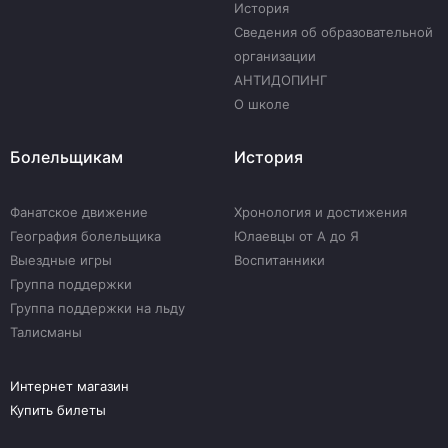
История
Сведения об образовательной
организации
АНТИДОПИНГ
О школе
Болельщикам
История
Фанатское движение
Хронология и достижения
География болельщика
Юлаевцы от А до Я
Выездные игры
Воспитанники
Группа поддержки
Группа поддержки на льду
Талисманы
Интернет магазин
Купить билеты