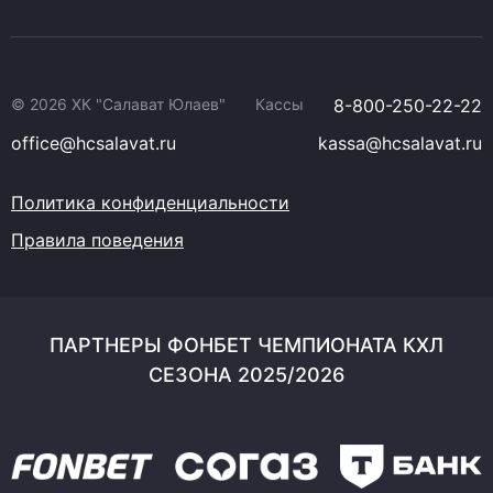
© 2026 ХК "Салават Юлаев"
Кассы
8-800-250-22-22
office@hcsalavat.ru
kassa@hcsalavat.ru
Политика конфиденциальности
Правила поведения
ПАРТНЕРЫ ФОНБЕТ ЧЕМПИОНАТА КХЛ
СЕЗОНА 2025/2026