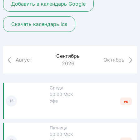
Добавить в календарь Google
Скачать календарь ics
Сентябрь
Август
Октябрь
2026
Среда
00:00 МСК
Уфа
16
vs
Пятница
00:00 МСК