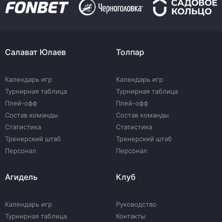
Салават Юлаев
Толпар
Календарь игр
Календарь игр
Турнирная таблица
Турнирная таблица
Плей-офф
Плей-офф
Состав команды
Состав команды
Статистика
Статистика
Тренерский штаб
Тренерский штаб
Персонал
Персонал
Агидель
Клуб
Календарь игр
Руководство
Турнирная таблица
Контакты