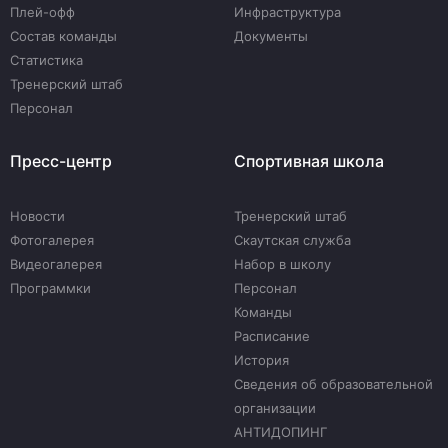
Плей-офф
Инфраструктура
Состав команды
Документы
Статистика
Тренерский штаб
Персонал
Пресс-центр
Спортивная школа
Новости
Тренерский штаб
Фотогалерея
Скаутская служба
Видеогалерея
Набор в школу
Программки
Персонал
Команды
Расписание
История
Сведения об образовательной
организации
АНТИДОПИНГ