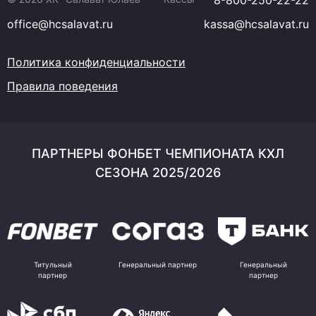
8-800-250-22-22
office@hcsalavat.ru
kassa@hcsalavat.ru
Политика конфиденциальности
Правила поведения
ПАРТНЕРЫ ФОНБЕТ ЧЕМПИОНАТА КХЛ
СЕЗОНА 2025/2026
Титульный
Генеральный партнер
Генеральный
партнер
партнер