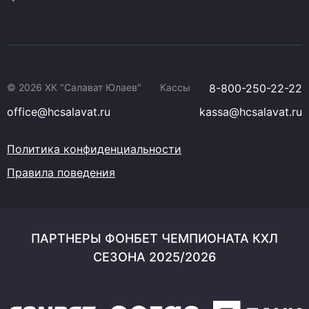
© 2026 ХК "Салават Юлаев"
Кассы
8-800-250-22-22
office@hcsalavat.ru
kassa@hcsalavat.ru
Политика конфиденциальности
Правила поведения
ПАРТНЕРЫ ФОНБЕТ ЧЕМПИОНАТА КХЛ
СЕЗОНА 2025/2026