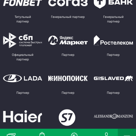
Титульный
Генеральный партнер
Генеральный
партнер
партнер
Официальный
Партнер
Партнер
партнер
Партнер
Партнер
Партнер
Партнер
Партнер
Поставщик