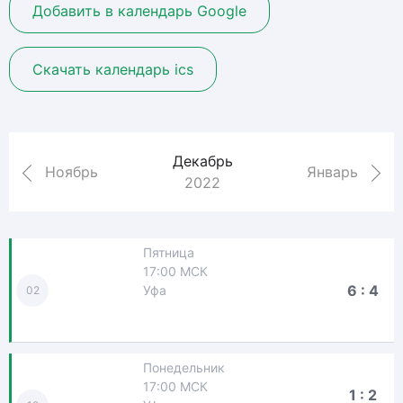
Добавить в календарь Google
Скачать календарь ics
Декабрь
Ноябрь
Январь
2022
Пятница
17:00 МСК
6 : 4
Уфа
02
Понедельник
17:00 МСК
1 : 2