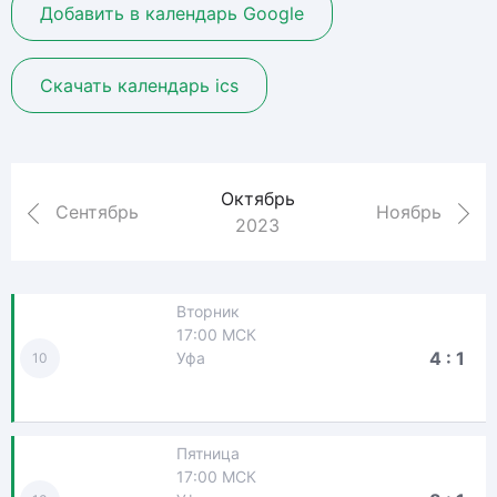
Добавить в календарь Google
Скачать календарь ics
Октябрь
Сентябрь
Ноябрь
2023
Вторник
17:00 МСК
4 : 1
Уфа
10
Пятница
17:00 МСК