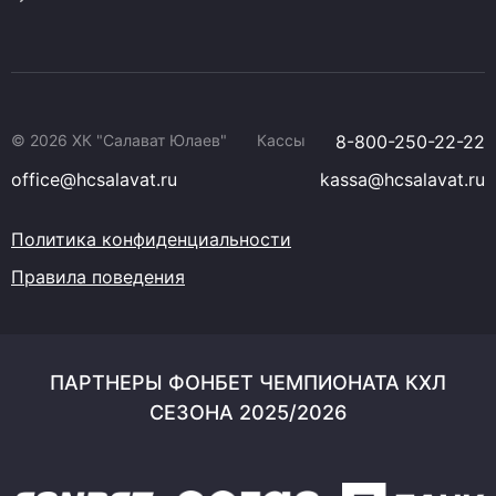
© 2026 ХК "Салават Юлаев"
Кассы
8-800-250-22-22
office@hcsalavat.ru
kassa@hcsalavat.ru
Политика конфиденциальности
Правила поведения
ПАРТНЕРЫ ФОНБЕТ ЧЕМПИОНАТА КХЛ
СЕЗОНА 2025/2026