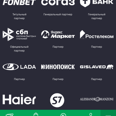
Титульный
Генеральный партнер
Генеральный
партнер
партнер
Официальный
Партнер
Партнер
партнер
Партнер
Партнер
Партнер
Партнер
Партнер
Поставщик