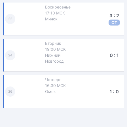
Воскресенье
17:10 МСК
3 : 2
Минск
22
ОТ
Вторник
19:00 МСК
0 : 1
Нижний
24
Новгород
Четверг
16:30 МСК
1 : 0
Омск
26