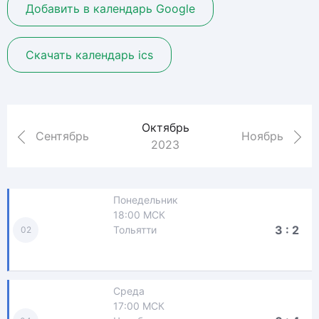
Добавить в календарь Google
Скачать календарь ics
Октябрь
Сентябрь
Ноябрь
2023
Понедельник
18:00 МСК
3 : 2
Тольятти
02
Среда
17:00 МСК