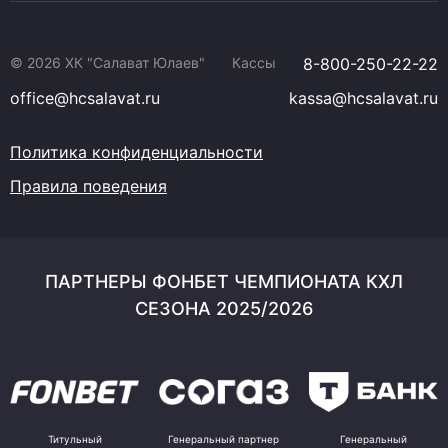
© 2026 ХК "Салават Юлаев"
Кассы
8-800-250-22-22
office@hcsalavat.ru
kassa@hcsalavat.ru
Политика конфиденциальности
Правила поведения
ПАРТНЕРЫ ФОНБЕТ ЧЕМПИОНАТА КХЛ
СЕЗОНА 2025/2026
Титульный
Генеральный партнер
Генеральный