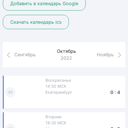
Добавить в календарь Google
Скачать календарь ics
Октябрь
Сентябрь
Ноябрь
2022
Воскресенье
14:30 МСК
0 : 4
Екатеринбург
02
Вторник
19:30 МСК