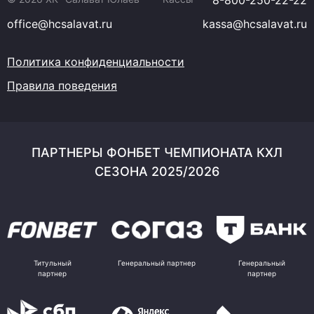
8-800-250-22-22
office@hcsalavat.ru
kassa@hcsalavat.ru
Политика конфиденциальности
Правила поведения
ПАРТНЕРЫ ФОНБЕТ ЧЕМПИОНАТА КХЛ
СЕЗОНА 2025/2026
Титульный
Генеральный партнер
Генеральный
партнер
партнер