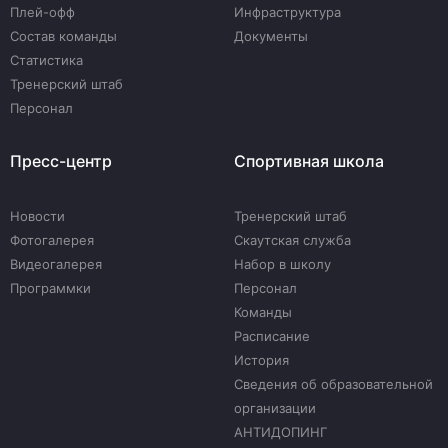
Плей-офф
Инфраструктура
Состав команды
Документы
Статистика
Тренерский штаб
Персонал
Пресс-центр
Спортивная школа
Новости
Тренерский штаб
Фотогалерея
Скаутская служба
Видеогалерея
Набор в школу
Программки
Персонал
Команды
Расписание
История
Сведения об образовательной
организации
АНТИДОПИНГ