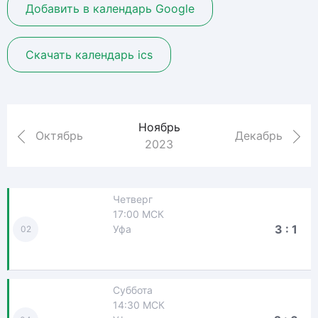
Добавить в календарь Google
Скачать календарь ics
Ноябрь
Октябрь
Декабрь
2023
Четверг
17:00 МСК
3 : 1
Уфа
02
Суббота
14:30 МСК