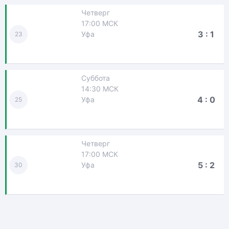
Четверг
17:00 МСК
3 : 1
Уфа
23
Суббота
14:30 МСК
4 : 0
Уфа
25
Четверг
17:00 МСК
5 : 2
Уфа
30