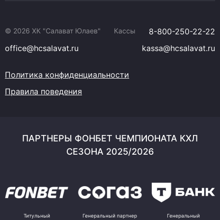
© 2026 ХК "Салават Юлаев"
Кассы
8-800-250-22-22
office@hcsalavat.ru
kassa@hcsalavat.ru
Политика конфиденциальности
Правила поведения
ПАРТНЕРЫ ФОНБЕТ ЧЕМПИОНАТА КХЛ
СЕЗОНА 2025/2026
Титульный
Генеральный партнер
Генеральный