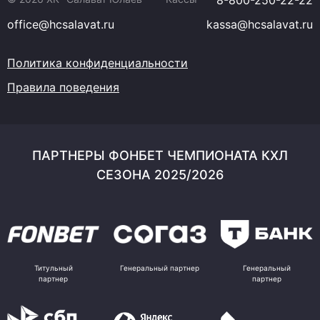
8-800-250-22-22
office@hcsalavat.ru
kassa@hcsalavat.ru
Политика конфиденциальности
Правила поведения
ПАРТНЕРЫ ФОНБЕТ ЧЕМПИОНАТА КХЛ
СЕЗОНА 2025/2026
Титульный
Генеральный партнер
Генеральный
партнер
партнер