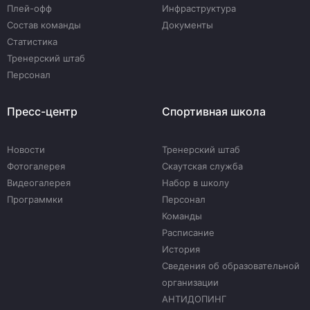
Плей-офф
Инфраструктура
Состав команды
Документы
Статистика
Тренерский штаб
Персонал
Пресс-центр
Спортивная школа
Новости
Тренерский штаб
Фотогалерея
Скаутская служба
Видеогалерея
Набор в школу
Программки
Персонал
Команды
Расписание
История
Сведения об образовательной
организации
АНТИДОПИНГ