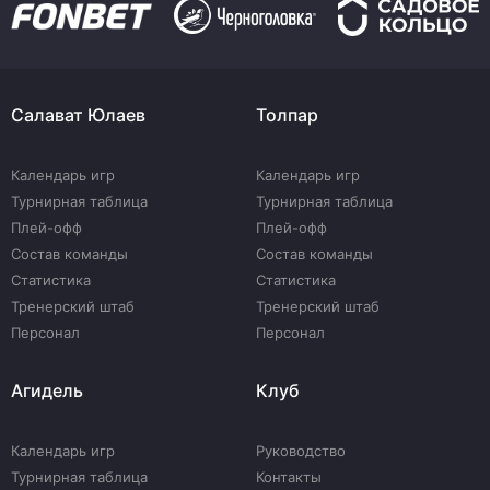
Салават Юлаев
Толпар
Календарь игр
Календарь игр
Турнирная таблица
Турнирная таблица
Плей-офф
Плей-офф
Состав команды
Состав команды
Статистика
Статистика
Тренерский штаб
Тренерский штаб
Персонал
Персонал
Агидель
Клуб
Календарь игр
Руководство
Турнирная таблица
Контакты