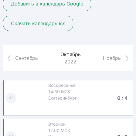
Добавить в календарь Google
Скачать календарь ics
Октябрь
Сентябрь
Ноябрь
2022
Воскресенье
14:30 МСК
0 : 4
Екатеринбург
02
Вторник
17:00 МСК