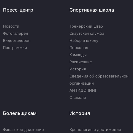
Пресс-центр
Спортивная школа
Новости
Тренерский штаб
Фотогалерея
Скаутская служба
Видеогалерея
Набор в школу
Программки
Персонал
Команды
Расписание
История
Сведения об образовательной
организации
АНТИДОПИНГ
О школе
Болельщикам
История
Фанатское движение
Хронология и достижения