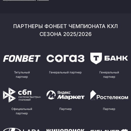
ПАРТНЕРЫ ФОНБЕТ ЧЕМПИОНАТА КХЛ
СЕЗОНА 2025/2026
Титульный
Генеральный партнер
Генеральный
партнер
партнер
Официальный
Партнер
Партнер
партнер