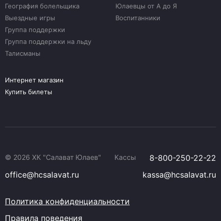
География болельщика
Юлаевцы от А до Я
Выездные игры
Воспитанники
Группа поддержки
Группа поддержки на льду
Талисманы
Интернет магазин
Купить билеты
© 2026 ХК "Салават Юлаев"
Кассы
8-800-250-22-22
office@hcsalavat.ru
kassa@hcsalavat.ru
Политика конфиденциальности
Правила поведения