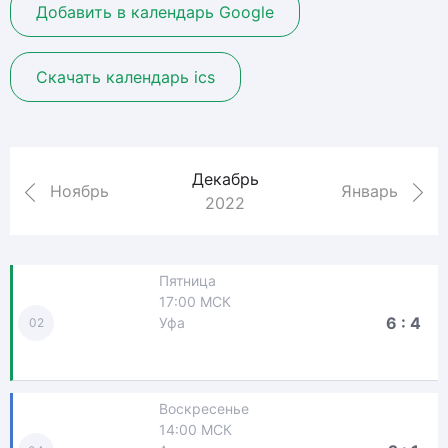
Добавить в календарь Google
Скачать календарь ics
Декабрь
Ноябрь
Январь
2022
Пятница
17:00 МСК
6 : 4
Уфа
02
Воскресенье
14:00 МСК