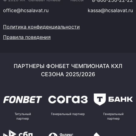
8-800-250-22-22
office@hcsalavat.ru
kassa@hcsalavat.ru
Политика конфиденциальности
Правила поведения
ПАРТНЕРЫ ФОНБЕТ ЧЕМПИОНАТА КХЛ
СЕЗОНА 2025/2026
Титульный
Генеральный партнер
Генеральный
партнер
партнер