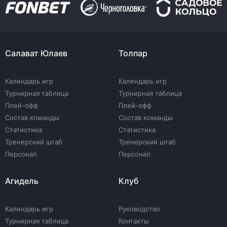
Салават Юлаев
Толпар
Календарь игр
Календарь игр
Турнирная таблица
Турнирная таблица
Плей-офф
Плей-офф
Состав команды
Состав команды
Статистика
Статистика
Тренерский штаб
Тренерский штаб
Персонал
Персонал
Агидель
Клуб
Календарь игр
Руководство
Турнирная таблица
Контакты