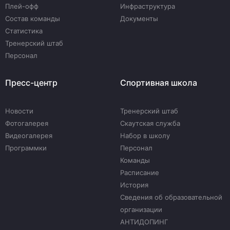
Плей-офф
Инфраструктура
Состав команды
Документы
Статистика
Тренерский штаб
Персонал
Пресс-центр
Спортивная школа
Новости
Тренерский штаб
Фотогалерея
Скаутская служба
Видеогалерея
Набор в школу
Программки
Персонал
Команды
Расписание
История
Сведения об образовательной
организации
АНТИДОПИНГ