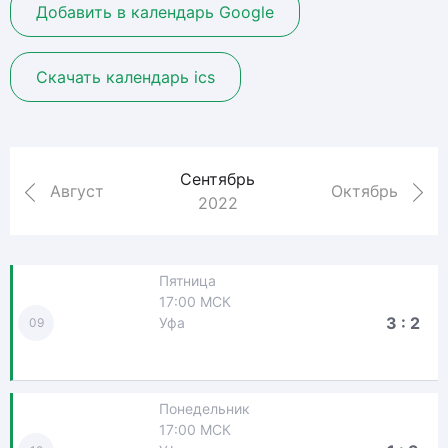
Добавить в календарь Google
Скачать календарь ics
Сентябрь
Август
Октябрь
2022
Пятница
17:00 МСК
3 : 2
Уфа
09
Понедельник
17:00 МСК