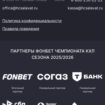
8-800-250-22-22
office@hcsalavat.ru
kassa@hcsalavat.ru
Политика конфиденциальности
Правила поведения
ПАРТНЕРЫ ФОНБЕТ ЧЕМПИОНАТА КХЛ
СЕЗОНА 2025/2026
Титульный
Генеральный партнер
Генеральный
партнер
партнер