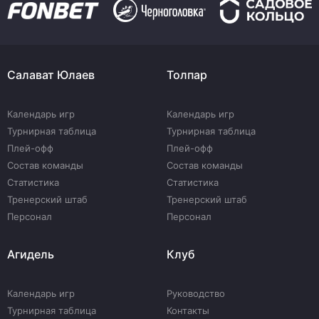
Салават Юлаев
Толпар
Календарь игр
Календарь игр
Турнирная таблица
Турнирная таблица
Плей-офф
Плей-офф
Состав команды
Состав команды
Статистика
Статистика
Тренерский штаб
Тренерский штаб
Персонал
Персонал
Агидель
Клуб
Календарь игр
Руководство
Турнирная таблица
Контакты