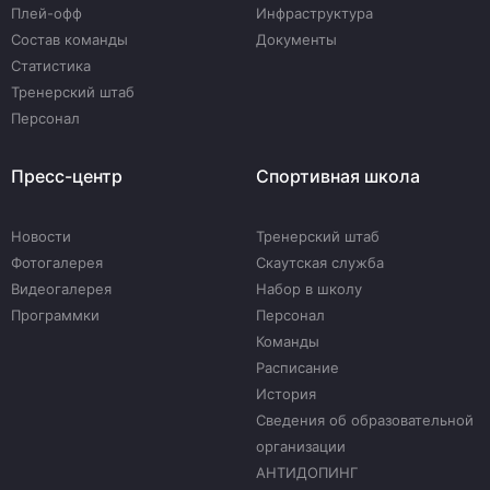
Плей-офф
Инфраструктура
Состав команды
Документы
Статистика
Тренерский штаб
Персонал
Пресс-центр
Спортивная школа
Новости
Тренерский штаб
Фотогалерея
Скаутская служба
Видеогалерея
Набор в школу
Программки
Персонал
Команды
Расписание
История
Сведения об образовательной
организации
АНТИДОПИНГ