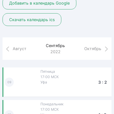
Добавить в календарь Google
Скачать календарь ics
Сентябрь
Август
Октябрь
2022
Пятница
17:00 МСК
3 : 2
Уфа
09
Понедельник
17:00 МСК