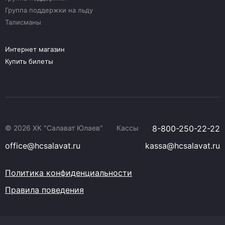
Группа поддержки на льду
Талисманы
Интернет магазин
Купить билеты
© 2026 ХК "Салават Юлаев"
Кассы
8-800-250-22-22
office@hcsalavat.ru
kassa@hcsalavat.ru
Политика конфиденциальности
Правила поведения