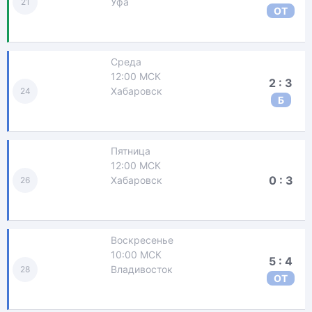
Уфа
21
ОТ
Среда
12:00 МСК
2 : 3
Хабаровск
24
Б
Пятница
12:00 МСК
0 : 3
Хабаровск
26
Воскресенье
10:00 МСК
5 : 4
Владивосток
28
ОТ