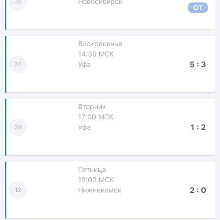
Новосибирск
05
ОТ
Воскресенье
14:30 МСК
5 : 3
Уфа
07
Вторник
17:00 МСК
1 : 2
Уфа
09
Пятница
19:00 МСК
2 : 0
Нижнекамск
12