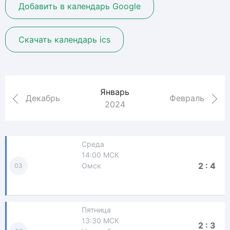
Добавить в календарь Google
Скачать календарь ics
Январь
Декабрь
Февраль
2024
Среда
14:00 МСК
2 : 4
Омск
03
Пятница
13:30 МСК
2 : 3