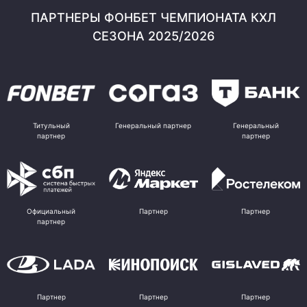
ПАРТНЕРЫ ФОНБЕТ ЧЕМПИОНАТА КХЛ
СЕЗОНА 2025/2026
Титульный
Генеральный партнер
Генеральный
партнер
партнер
Официальный
Партнер
Партнер
партнер
Партнер
Партнер
Партнер