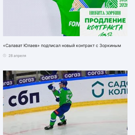
«Салават Юлаев» подписал новый контракт с Зоркиным
28 апреля