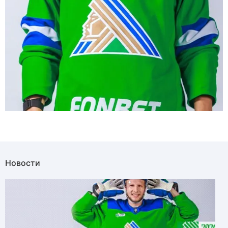
Новости