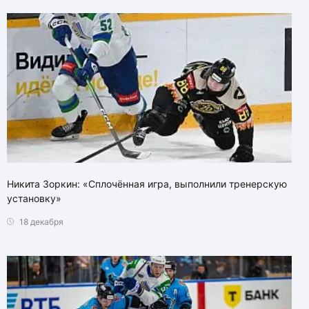
Никита Зоркин: «Сплочённая игра, выполнили тренерскую
установку»
18 декабря