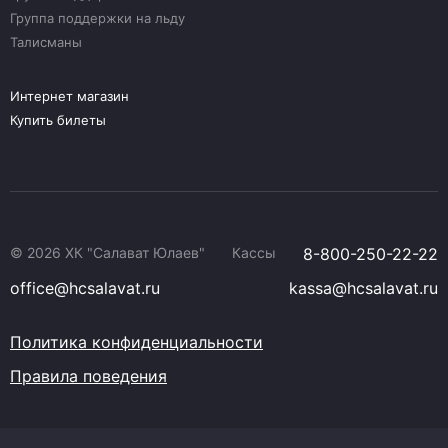
Группа поддержки на льду
Талисманы
Интернет магазин
Купить билеты
© 2026 ХК "Салават Юлаев"
Кассы
8-800-250-22-22
office@hcsalavat.ru
kassa@hcsalavat.ru
Политика конфиденциальности
Правила поведения