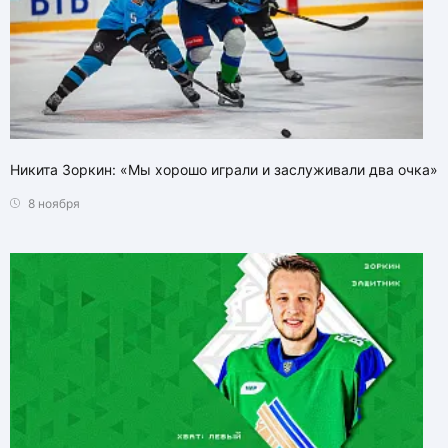
Никита Зоркин: «Мы хорошо играли и заслуживали два очка»
8 ноября