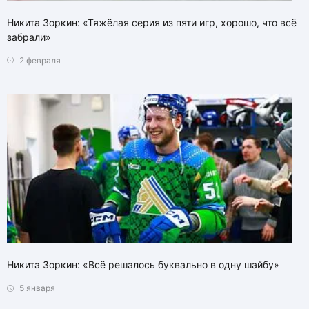
Никита Зоркин: «Тяжёлая серия из пяти игр, хорошо, что всё
забрали»
2 февраля
Никита Зоркин: «Всё решалось буквально в одну шайбу»
5 января