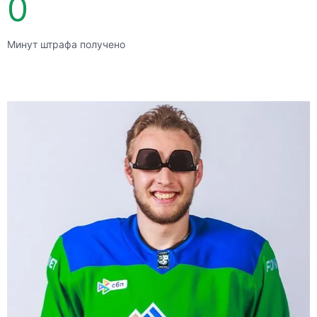
0
Минут штрафа получено