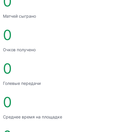
0
Матчей сыграно
0
Очков получено
0
Голевые передачи
0
Среднее время на площадке