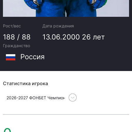
Рост/вес
Дата рождения
188 / 88
13.06.2000
26 лет
Гражданство
Россия
Статистика игрока
2026-2027 ФОНБЕТ Чемпионат Континентальной хоккейной л