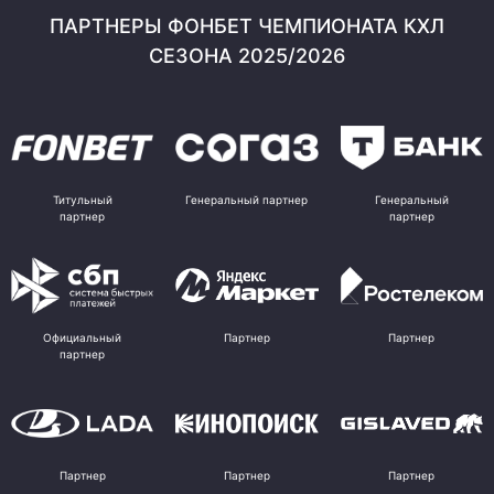
ПАРТНЕРЫ ФОНБЕТ ЧЕМПИОНАТА КХЛ
СЕЗОНА 2025/2026
Титульный
Генеральный партнер
Генеральный
партнер
партнер
Официальный
Партнер
Партнер
партнер
Партнер
Партнер
Партнер