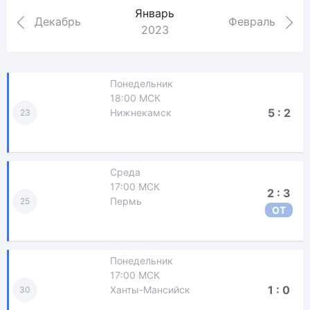
Январь
Декабрь
Февраль
2023
Понедельник
18:00 МСК
5 : 2
Нижнекамск
23
Среда
17:00 МСК
2 : 3
Пермь
25
ОТ
Понедельник
17:00 МСК
1 : 0
Ханты-Мансийск
30