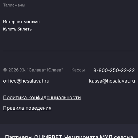
Талисманы
Интернет магазин
Купить билеты
© 2026 ХК "Салават Юлаев"
Кассы
8-800-250-22-22
office@hcsalavat.ru
kassa@hcsalavat.ru
Политика конфиденциальности
Правила поведения
Партнеры OLIMPBET Чемпионата МХЛ сезона