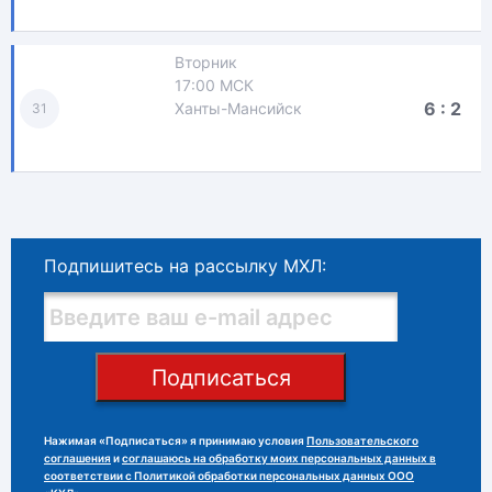
Вторник
17:00 МСК
6 : 2
Ханты-Мансийск
31
Подпишитесь на рассылку МХЛ:
Подписаться
Нажимая «Подписаться» я принимаю условия
Пользовательского
соглашения
и
соглашаюсь на обработку моих персональных данных в
соответствии с Политикой обработки персональных данных ООО