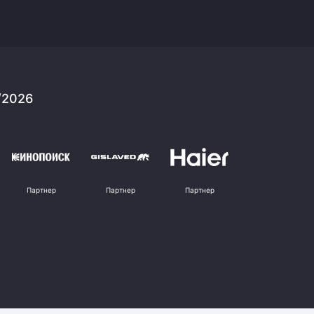
/2026
Партнер
Партнер
Партнер