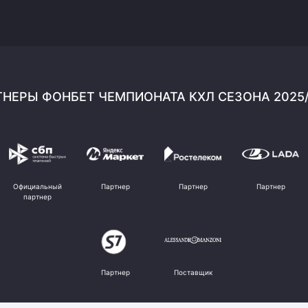
НЕРЫ ФОНБЕТ ЧЕМПИОНАТА КХЛ СЕЗОНА 2025
Официальный
Партнер
Партнер
Партнер
партнер
Партнер
Поставщик