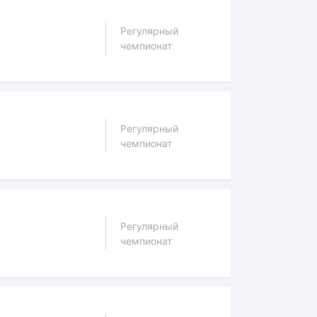
Регулярный
чемпионат
Регулярный
чемпионат
Регулярный
чемпионат