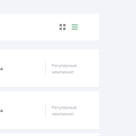
Регулярный
ва
чемпионат
Регулярный
ва
чемпионат