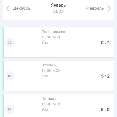
Январь
Декабрь
Февраль
2023
Понедельник
15:00 МСК
0 : 2
Уфа
09
Вторник
15:00 МСК
5 : 2
Уфа
10
Пятница
15:00 МСК
5 : 0
Уфа
13