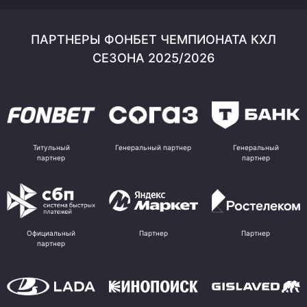
ПАРТНЕРЫ ФОНБЕТ ЧЕМПИОНАТА КХЛ
СЕЗОНА 2025/2026
Титульный
Генеральный партнер
Генеральный
партнер
партнер
Официальный
Партнер
Партнер
партнер