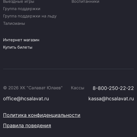
Выездные игры
Воспитанники
Группа поддержки
Группа поддержки на льду
Талисманы
Интернет магазин
Купить билеты
© 2026 ХК "Салават Юлаев"
Кассы
8-800-250-22-22
office@hcsalavat.ru
kassa@hcsalavat.ru
Политика конфиденциальности
Правила поведения