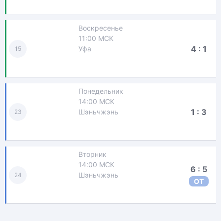
Воскресенье
11:00 МСК
4 : 1
Уфа
15
Понедельник
14:00 МСК
1 : 3
Шэньчжэнь
23
Вторник
14:00 МСК
6 : 5
Шэньчжэнь
24
ОТ