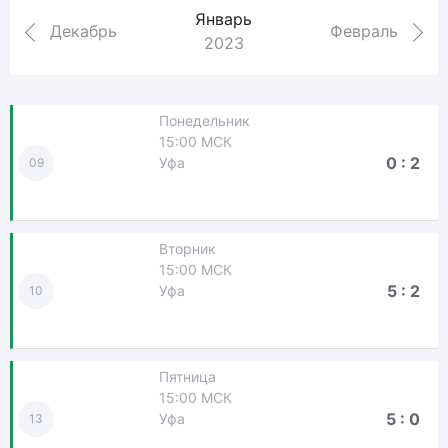
Январь
Декабрь
Февраль
2023
Понедельник
15:00 МСК
0 : 2
Уфа
09
Вторник
15:00 МСК
5 : 2
Уфа
10
Пятница
15:00 МСК
5 : 0
Уфа
13