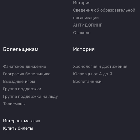
История
Сведения об образовательной
организации
АНТИДОПИНГ
О школе
Болельщикам
История
Фанатское движение
Хронология и достижения
География болельщика
Юлаевцы от А до Я
Выездные игры
Воспитанники
Группа поддержки
Группа поддержки на льду
Талисманы
Интернет магазин
Купить билеты