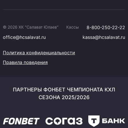
© 2026 ХК "Салават Юлаев"
Кассы
8-800-250-22-22
office@hcsalavat.ru
kassa@hcsalavat.ru
Политика конфиденциальности
Правила поведения
ПАРТНЕРЫ ФОНБЕТ ЧЕМПИОНАТА КХЛ
СЕЗОНА 2025/2026