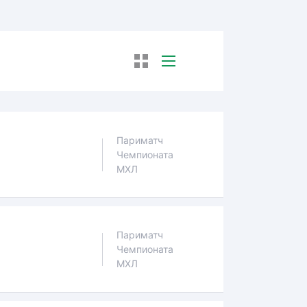
Париматч
Чемпионата
МХЛ
Париматч
Чемпионата
МХЛ