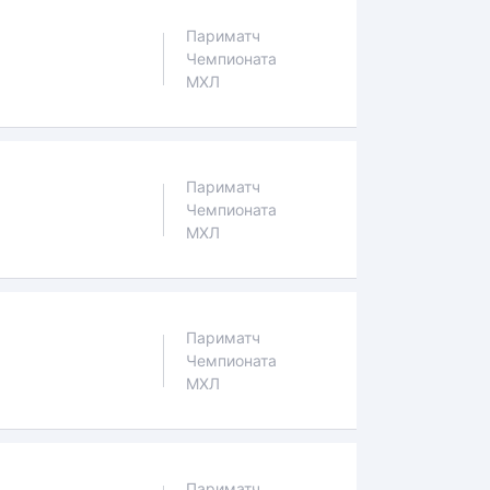
Париматч
Чемпионата
МХЛ
Париматч
Чемпионата
МХЛ
Париматч
Чемпионата
МХЛ
Париматч