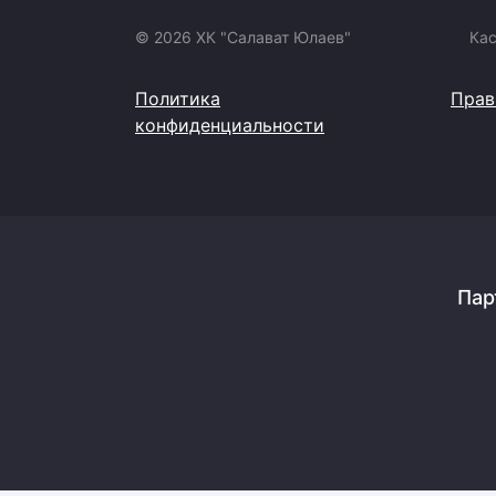
© 2026 ХК "Салават Юлаев"
Ка
Политика
Прав
конфиденциальности
Пар