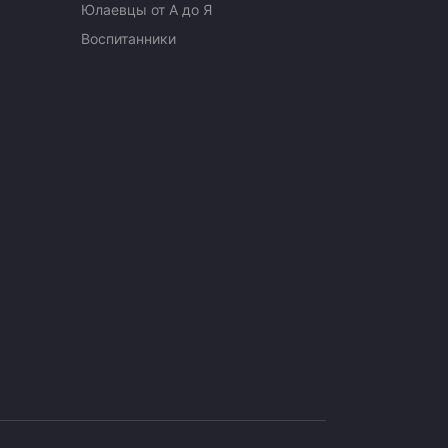
Юлаевцы от А до Я
Воспитанники