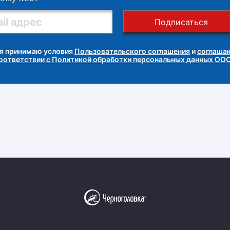
Подписаться
я принимаю условия
Пользовательского соглашения
и
соглашаю
соответствии с Политикой обработки персональных данных ОО