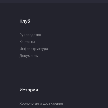
Клуб
Руководство
Контакты
Инфраструктура
Документы
История
Хронология и достижения