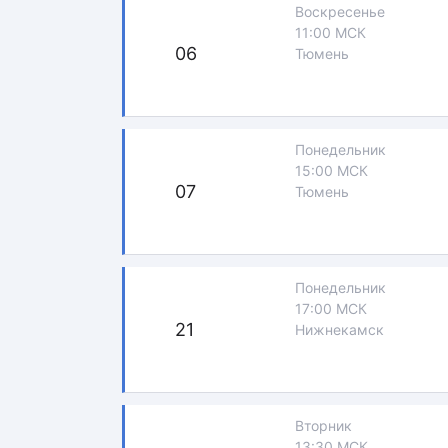
Воскресенье
11:00 МСК
06
Тюмень
Понедельник
15:00 МСК
07
Тюмень
Понедельник
17:00 МСК
21
Нижнекамск
Вторник
13:30 МСК