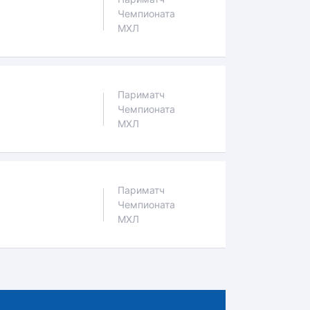
Чемпионата
МХЛ
Париматч
Чемпионата
МХЛ
Париматч
Чемпионата
МХЛ