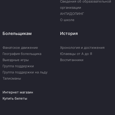
Сведения об образовательной
организации
АНТИДОПИНГ
О школе
Болельщикам
История
Фанатское движение
Хронология и достижения
География болельщика
Юлаевцы от А до Я
Выездные игры
Воспитанники
Группа поддержки
Группа поддержки на льду
Талисманы
Интернет магазин
Купить билеты