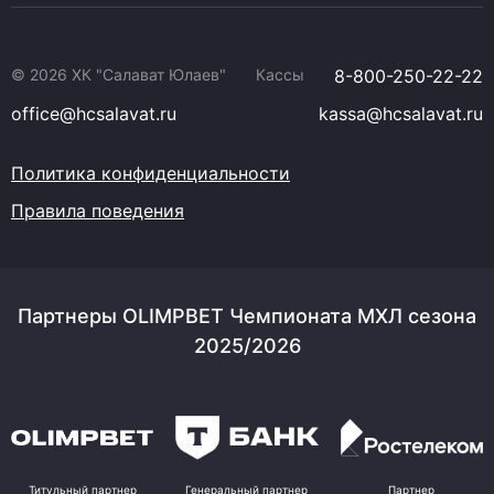
© 2026 ХК "Салават Юлаев"
Кассы
8-800-250-22-22
office@hcsalavat.ru
kassa@hcsalavat.ru
Политика конфиденциальности
Правила поведения
Партнеры OLIMPBET Чемпионата МХЛ сезона
2025/2026
Титульный партнер
Генеральный партнер
Партнер