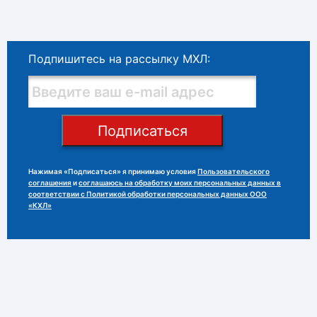
Подпишитесь на рассылку МХЛ:
Подписаться
Нажимая «Подписаться» я принимаю условия
Пользовательского
соглашения
и
соглашаюсь на обработку моих персональных данных в
соответствии с Политикой обработки персональных данных ООО
«КХЛ»