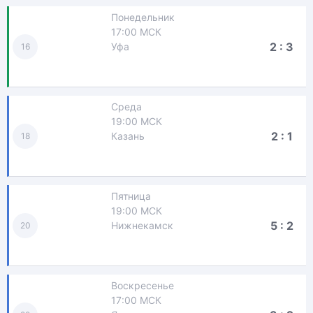
Понедельник
17:00 МСК
2 : 3
Уфа
16
Среда
19:00 МСК
2 : 1
Казань
18
Пятница
19:00 МСК
5 : 2
Нижнекамск
20
Воскресенье
17:00 МСК