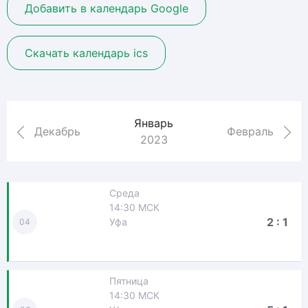
Добавить в календарь Google
Скачать календарь ics
Январь
Декабрь
Февраль
2023
Среда
14:30 МСК
2 : 1
Уфа
04
Пятница
14:30 МСК