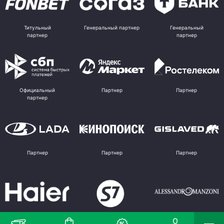
Титульный
Генеральный партнер
Генеральный
партнер
партнер
Официальный
Партнер
Партнер
партнер
Партнер
Партнер
Партнер
Партнер
Партнер
Поставщик