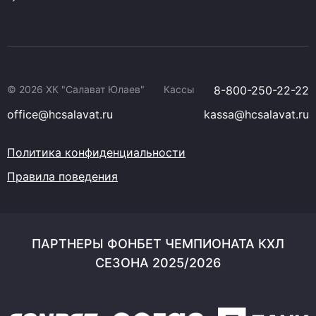
© 2026 ХК "Салават Юлаев"
Кассы
8-800-250-22-22
office@hcsalavat.ru
kassa@hcsalavat.ru
Политика конфиденциальности
Правила поведения
ПАРТНЕРЫ ФОНБЕТ ЧЕМПИОНАТА КХЛ
СЕЗОНА 2025/2026